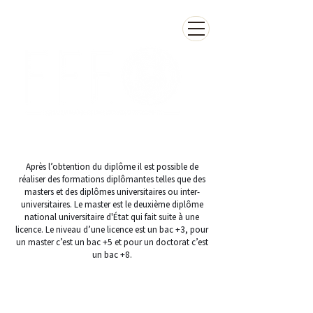
Après l’obtention du diplôme il est possible de
réaliser des formations diplômantes telles que des
masters et des diplômes universitaires ou inter-
universitaires. Le master est le deuxième diplôme
national universitaire d'État qui fait suite à une
licence. Le niveau d’une licence est un bac +3, pour
un master c’est un bac +5 et pour un doctorat c’est
un bac +8.
Master