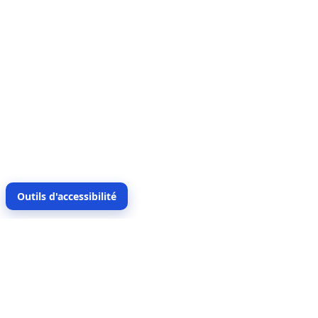
Outils d'accessibilité