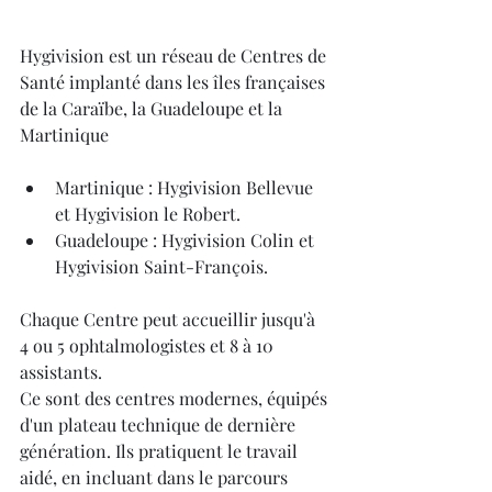
Hygivision est un réseau de Centres de 
Santé implanté dans les îles françaises 
de la Caraïbe, la Guadeloupe et la 
Martinique
Martinique : Hygivision Bellevue 
et Hygivision le Robert.
Guadeloupe : Hygivision Colin et 
Hygivision Saint-François.
Chaque Centre peut accueillir jusqu'à 
4 ou 5 ophtalmologistes et 8 à 10 
assistants.
Ce sont des centres modernes, équipés 
d'un plateau technique de dernière 
génération. Ils pratiquent le travail 
aidé, en incluant dans le parcours 