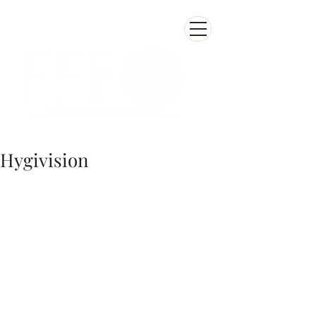
Hygivision